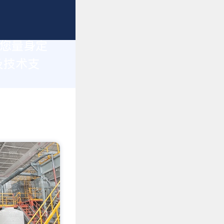
为您量身定
及技术支