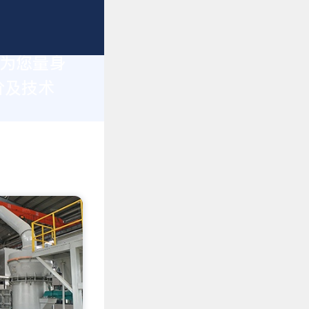
于为您量身
价及技术