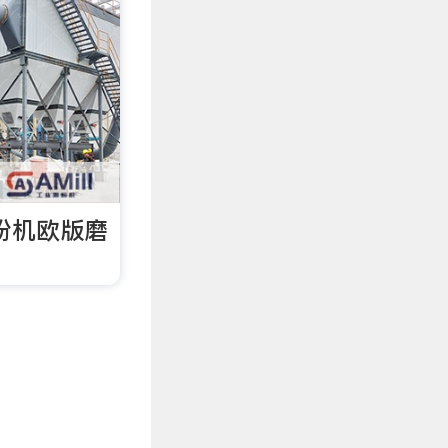
粉机欧版磨