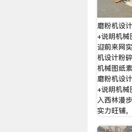
磨粉机设计
+说明机械
迎前来网
机设计粉碎
机械图纸素
磨粉机设计
+说明机械
入西林漫
实力旺铺，