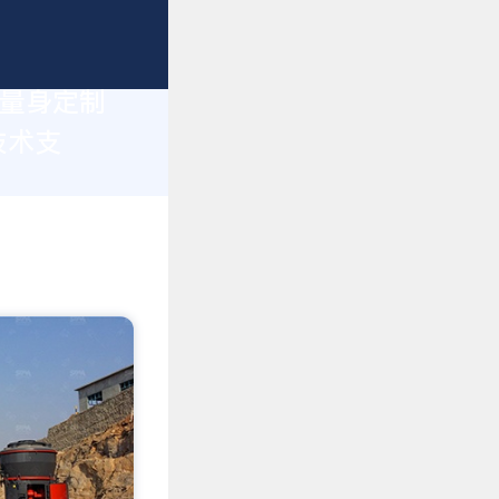
您量身定制
技术支