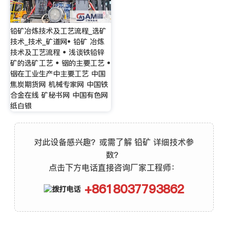
铅矿冶炼技术及工艺流程_选矿
技术_技术_矿道网• 铅矿 冶炼
技术及工艺流程 • 浅谈铁铅锌
矿的选矿工艺 • 铟的主要工艺 •
铟在工业生产中主要工艺 中国
焦炭期货网 机械专家网 中国铁
合金在线 矿秘书网 中国有色网
纸白银
对此设备感兴趣？或需了解 铅矿 详细技术参
数？
点击下方电话直接咨询厂家工程师：
+8618037793862