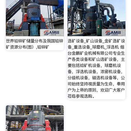
世界铅锌矿储量分布及我国铅锌
选矿设备_矿山设备_金矿选矿设
矿资源分布(图）,铅锌矿
备_重选设备_球磨机_浮选机 烟
台金鹏矿业机械有限公司专业生
产各类设备和矿山选矿设备，主
要包括给矿机设备，球磨机设
备，浮选机设备，浓密机设备，
分级机设备，磁选机设备等，公
司始终坚持视质量为生命，奉用
户为上帝的原则，欢迎广大客户
莅临参观选购。