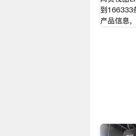
到16633
产品信息，