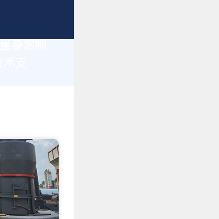
您量身定制
技术支