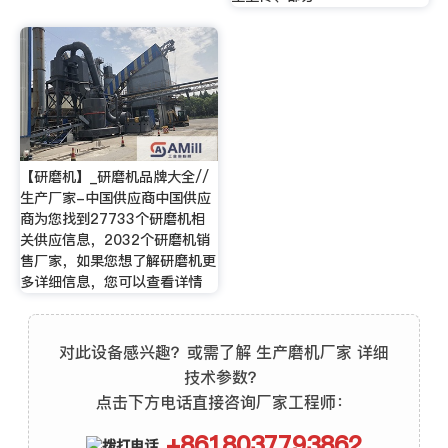
【研磨机】_研磨机品牌大全//
生产厂家-中国供应商中国供应
商为您找到27733个研磨机相
关供应信息，2032个研磨机销
售厂家，如果您想了解研磨机更
多详细信息，您可以查看详情
对此设备感兴趣？或需了解 生产磨机厂家 详细
技术参数？
点击下方电话直接咨询厂家工程师：
+8618037793862