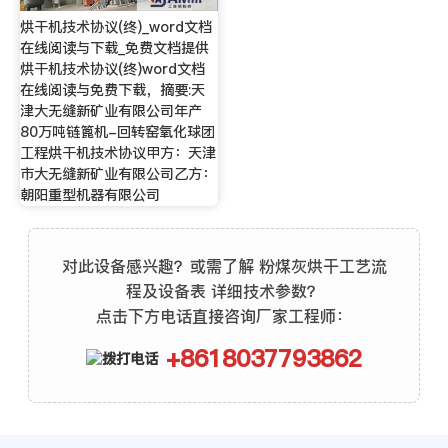
烘干机技术协议(终)_word文档
在线阅读与下载_免费文档提供
烘干机技术协议(终)word文档
在线阅读与免费下载，摘要:天
津大无缝新矿业有限公司年产
80万吨链篦机-回转窑氧化球团
工程烘干机技术协议甲方：天津
市大无缝新矿业有限公司乙方：
朝阳重型机器有限公司
对此设备感兴趣？或需了解 粉煤灰烘干工艺流
程及设备表 详细技术参数？
点击下方电话直接咨询厂家工程师：
+8618037793862