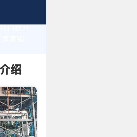
，我们致力
厂家直销
情介绍