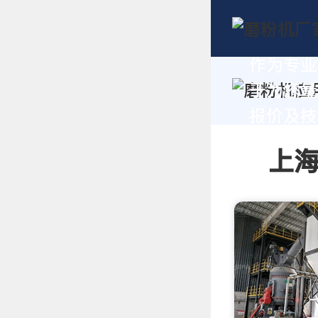
作为专业
于为您量
报价及技术
上海