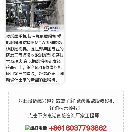
欧版磨粉机|超压梯形磨粉机|梯
形磨粉机结构图MTW系列欧版
梯形磨粉机，是世邦集团专业的
研发工程师吸收欧洲新型粉磨技
术及理念,在长期磨粉机研发经
验基础上，综合9518位磨粉机
使用客户的建议，经潜心研究创
新设计出来的新型的磨粉机。
对此设备感兴趣？或需了解 磷酸盐欧版粉砂机
详细技术参数？
点击下方电话直接咨询厂家工程师：
+8618037793862