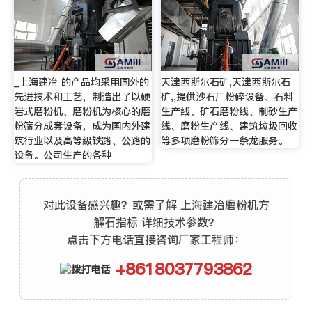
_上海建冶 的产品均采用国外的
天津西斯尔石矿,天津西斯尔石
先进技术和工艺，制造出了以硬
矿,,提供沙石厂粉碎设备、石料
岩式磨粉机、磨粉机为核心的磨
生产线、矿石磨粉线、制砂生产
粉筛分成套设备，成为国内外建
线、磨粉生产线、建筑垃圾回收
筑行业以及高等级铁路、公路的
等多项磨粉筛分一条龙服务。
设备。公司生产的各种
对此设备感兴趣？或需了解 上海建冶磨粉机方
解石指标 详细技术参数？
点击下方电话直接咨询厂家工程师：
+8618037793862